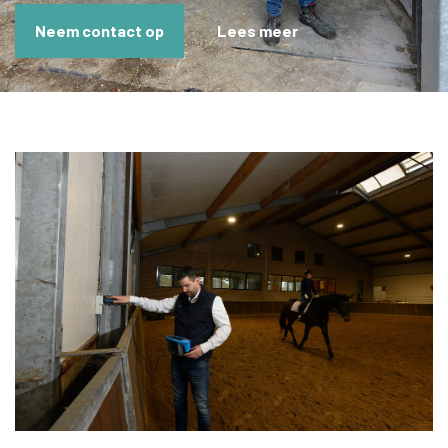
Neem contact op
Lees meer