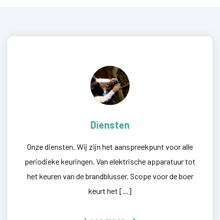
Diensten
Onze diensten. Wij zijn het aanspreekpunt voor alle
periodieke keuringen. Van elektrische apparatuur tot
het keuren van de brandblusser. Scope voor de boer
keurt het [...]