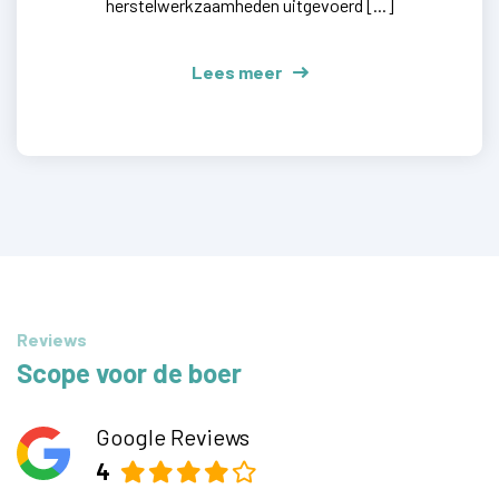
herstelwerkzaamheden uitgevoerd [...]
Lees meer
Reviews
Scope voor de boer
Google Reviews
4