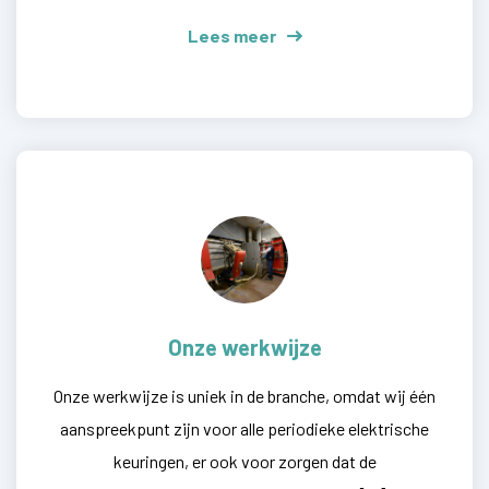
Lees meer
Onze werkwijze
Onze werkwijze is uniek in de branche, omdat wij één
aanspreekpunt zijn voor alle periodieke elektrische
keuringen, er ook voor zorgen dat de