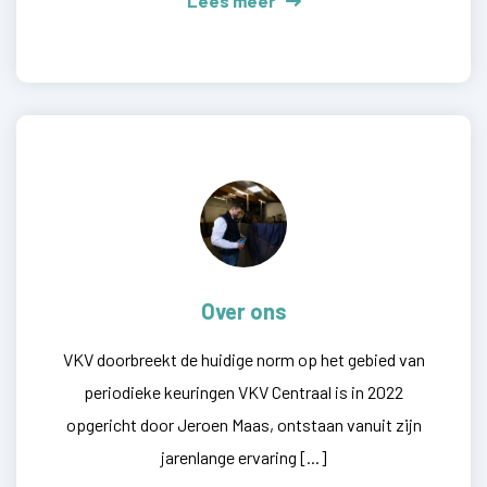
Lees meer
Over ons
VKV doorbreekt de huidige norm op het gebied van
periodieke keuringen VKV Centraal is in 2022
opgericht door Jeroen Maas, ontstaan vanuit zijn
jarenlange ervaring [...]