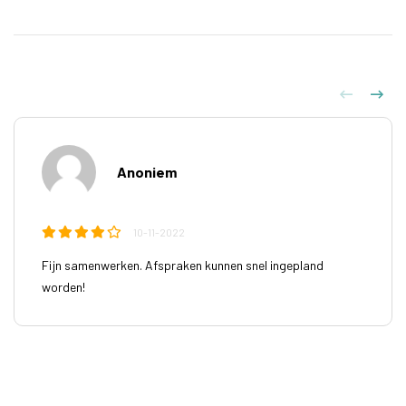
Anoniem
10-11-2022
Fijn samenwerken. Afspraken kunnen snel ingepland
worden!